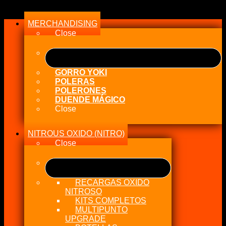
MERCHANDISING
Close
GORRO YOKI
POLERAS
POLERONES
DUENDE MÁGICO
Close
NITROUS OXIDO (NITRO)
Close
RECARGAS OXIDO
NITROSO
KITS COMPLETOS
MULTIPUNTO
UPGRADE